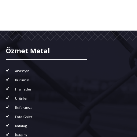
Özmet Metal
Anasayfa
Kurumsal
Hizmetler
Ürünler
Referanslar
Foto Galeri
Katalog
İletişim