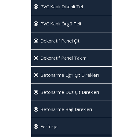
PVC Kaplı Dikenli Tel
PVC Kaplı Örgü Teli
Dekoratif Panel Çit
Dekoratif Panel Takımı
Betonarme Eğri Çit Direkleri
Betonarme Düz Çit Direkleri
Betonarme Bağ Direkleri
Ferforje