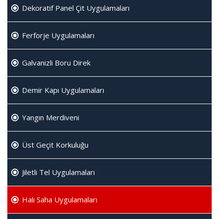
Dekoratif Panel Çit Uygulamaları
Ferforje Uygulamaları
Galvanizli Boru Direk
Demir Kapı Uygulamaları
Yangın Merdiveni
Üst Geçit Korkuluğu
Jiletli Tel Uygulamaları
Halı Saha Uygulamaları