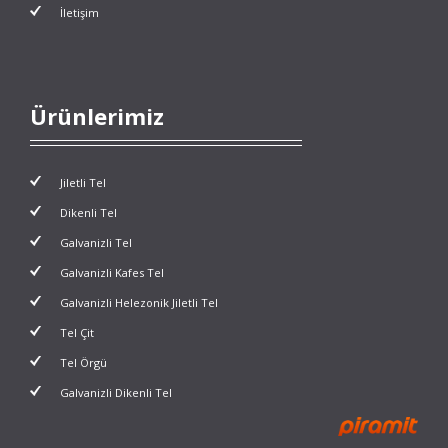
İletişim
Ürünlerimiz
Jiletli Tel
Dikenli Tel
Galvanizli Tel
Galvanizli Kafes Tel
Galvanizli Helezonik Jiletli Tel
Tel Çit
Tel Örgü
Galvanizli Dikenli Tel