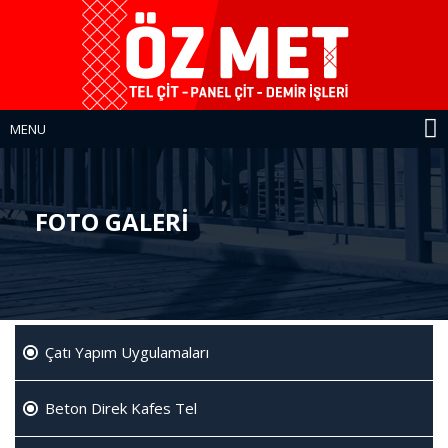
MENU
FOTO GALERİ
Çatı Yapım Uygulamaları
Beton Direk Kafes Tel