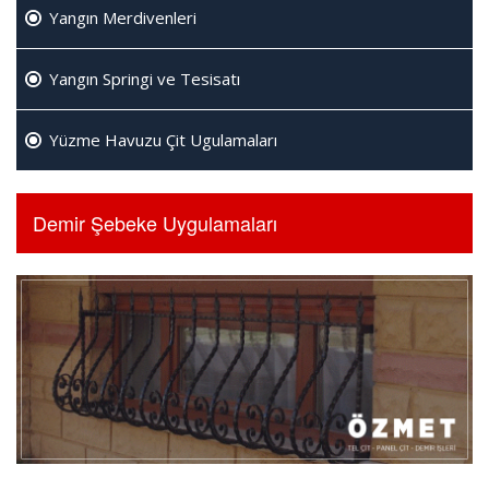
Yangın Merdivenleri
Yangın Springi ve Tesisatı
Yüzme Havuzu Çit Ugulamaları
Demir Şebeke Uygulamaları