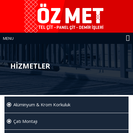
MENU
HİZMETLER
Alüminyum & Krom Korkuluk
Çatı Montajı