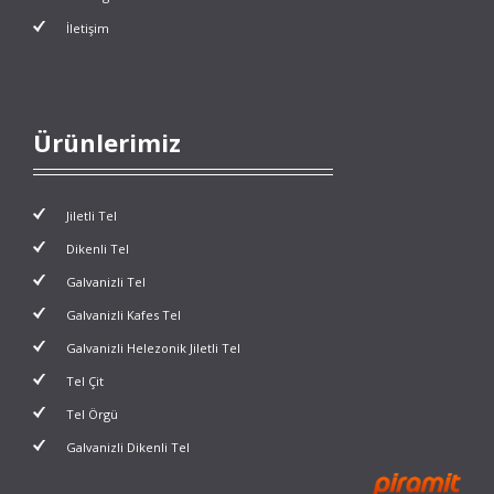
İletişim
Ürünlerimiz
Jiletli Tel
Dikenli Tel
Galvanizli Tel
Galvanizli Kafes Tel
Galvanizli Helezonik Jiletli Tel
Tel Çit
Tel Örgü
Galvanizli Dikenli Tel