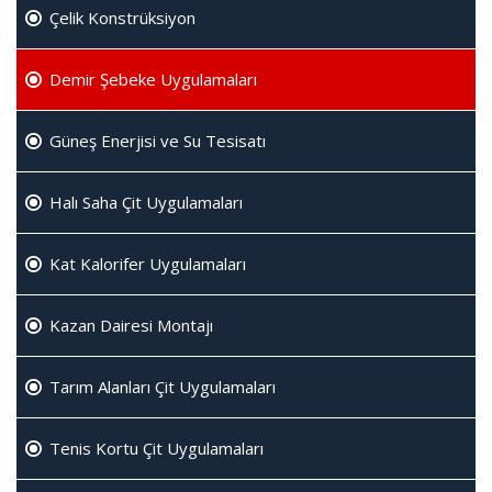
Çelik Konstrüksiyon
Demir Şebeke Uygulamaları
Güneş Enerjisi ve Su Tesisatı
Halı Saha Çit Uygulamaları
Kat Kalorifer Uygulamaları
Kazan Dairesi Montajı
Tarım Alanları Çit Uygulamaları
Tenis Kortu Çit Uygulamaları