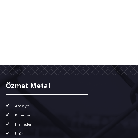
Özmet Metal
Anasayfa
Kurumsal
Hizmetler
Ürünler